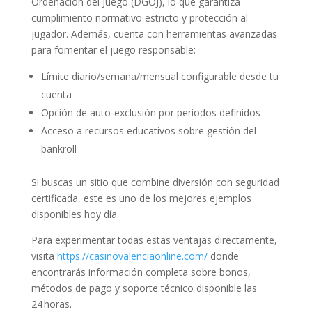
Ordenación del Juego (DGOJ), lo que garantiza
cumplimiento normativo estricto y protección al
jugador. Además, cuenta con herramientas avanzadas
para fomentar el juego responsable:
Límite diario/semana/mensual configurable desde tu
cuenta
Opción de auto‑exclusión por períodos definidos
Acceso a recursos educativos sobre gestión del
bankroll
Si buscas un sitio que combine diversión con seguridad
certificada, este es uno de los mejores ejemplos
disponibles hoy día.
Para experimentar todas estas ventajas directamente,
visita
https://casinovalenciaonline.com/
donde
encontrarás información completa sobre bonos,
métodos de pago y soporte técnico disponible las
24 horas.