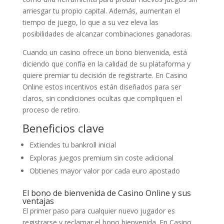
arriesgar tu propio capital. Además, aumentan el
tiempo de juego, lo que a su vez eleva las
posibilidades de alcanzar combinaciones ganadoras.
Cuando un casino ofrece un bono bienvenida, está
diciendo que confía en la calidad de su plataforma y
quiere premiar tu decisión de registrarte. En Casino
Online estos incentivos están diseñados para ser
claros, sin condiciones ocultas que compliquen el
proceso de retiro.
Beneficios clave
Extiendes tu bankroll inicial
Exploras juegos premium sin coste adicional
Obtienes mayor valor por cada euro apostado
El bono de bienvenida de Casino Online y sus
ventajas
El primer paso para cualquier nuevo jugador es
registrarse y reclamar el bono bienvenida. En Casino