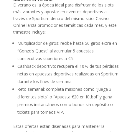
El verano es la época ideal para disfrutar de los slots
más vibrantes y apostar en eventos deportivos a
través de Sportium dentro del mismo sitio. Casino
Online lanza promociones temáticas cada mes, y este
trimestre incluye:
Multiplicador de giros: recibe hasta 50 giros extra en
“Gonzo’s Quest” al acumular 5 apuestas
consecutivas superiores a €5.
Cashback deportivo: recupera el 10 % de tus pérdidas
netas en apuestas deportivas realizadas en Sportium
durante los fines de semana.
Reto semanal: completa misiones como “Juega 3
diferentes slots” o “Apuesta €20 en fútbol” y gana
premios instantáneos como bonos sin depósito o
tickets para torneos VIP.
Estas ofertas están diseñadas para mantener la