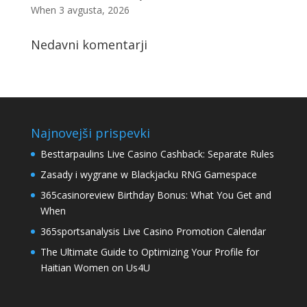
When
3 avgusta, 2026
Nedavni komentarji
Najnovejši prispevki
Besttarpaulins Live Casino Cashback: Separate Rules
Zasady i wygrane w Blackjacku RNG Gamespace
365casinoreview Birthday Bonus: What You Get and
When
365sportsanalysis Live Casino Promotion Calendar
The Ultimate Guide to Optimizing Your Profile for
Haitian Women on Us4U