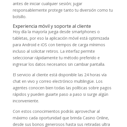
antes de iniciar cualquier sesión; jugar
responsablemente protege tanto tu diversión como tu
bolsillo.
Experiencia móvil y soporte al cliente
Hoy día la mayoría juega desde smartphones o
tabletas, por eso la aplicación móvil está optimizada
para Android e iOS con tiempos de carga mínimos
incluso al solicitar retiros. La interfaz permite
seleccionar rápidamente tu método preferido e
ingresar los datos necesarios sin cambiar pantalla.
El servicio al cliente está disponible las 24 horas vía
chat en vivo y correo electrónico multilingüe. Los
agentes conocen bien todas las políticas sobre pagos
rápidos y pueden guiarte paso a paso si surge algún
inconveniente.
Con estos conocimientos podrás aprovechar al
máximo cada oportunidad que brinda Casino Online,
desde sus bonos generosos hasta sus retiradas ultra