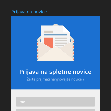
Prijava na novice
Prijava na spletne novice
Želite prejmati nanjnovejše novice ?