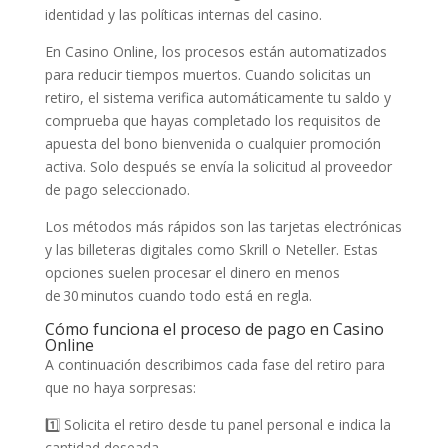
identidad y las políticas internas del casino.
En Casino Online, los procesos están automatizados
para reducir tiempos muertos. Cuando solicitas un
retiro, el sistema verifica automáticamente tu saldo y
comprueba que hayas completado los requisitos de
apuesta del bono bienvenida o cualquier promoción
activa. Solo después se envía la solicitud al proveedor
de pago seleccionado.
Los métodos más rápidos son las tarjetas electrónicas
y las billeteras digitales como Skrill o Neteller. Estas
opciones suelen procesar el dinero en menos
de 30 minutos cuando todo está en regla.
Cómo funciona el proceso de pago en Casino
Online
A continuación describimos cada fase del retiro para
que no haya sorpresas:
1️⃣ Solicita el retiro desde tu panel personal e indica la
cantidad deseada.