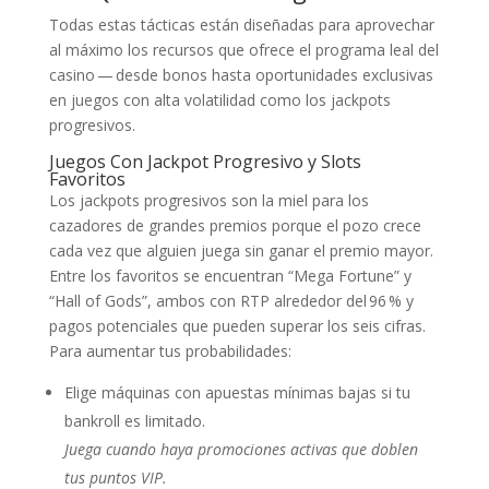
Todas estas tácticas están diseñadas para aprovechar
al máximo los recursos que ofrece el programa leal del
casino — desde bonos hasta oportunidades exclusivas
en juegos con alta volatilidad como los jackpots
progresivos.
Juegos Con Jackpot Progresivo y Slots
Favoritos
Los jackpots progresivos son la miel para los
cazadores de grandes premios porque el pozo crece
cada vez que alguien juega sin ganar el premio mayor.
Entre los favoritos se encuentran “Mega Fortune” y
“Hall of Gods”, ambos con RTP alrededor del 96 % y
pagos potenciales que pueden superar los seis cifras.
Para aumentar tus probabilidades:
Elige máquinas con apuestas mínimas bajas si tu
bankroll es limitado.
Juega cuando haya promociones activas que doblen
tus puntos VIP.