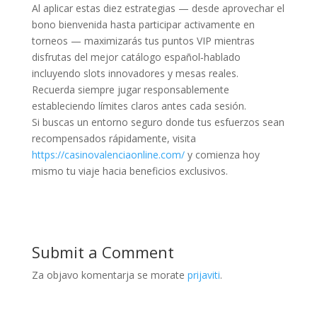
Al aplicar estas diez estrategias — desde aprovechar el
bono bienvenida hasta participar activamente en
torneos — maximizarás tus puntos VIP mientras
disfrutas del mejor catálogo español‑hablado
incluyendo slots innovadores y mesas reales.
Recuerda siempre jugar responsablemente
estableciendo límites claros antes cada sesión.
Si buscas un entorno seguro donde tus esfuerzos sean
recompensados rápidamente, visita
https://casinovalenciaonline.com/
y comienza hoy
mismo tu viaje hacia beneficios exclusivos.​
Submit a Comment
Za objavo komentarja se morate
prijaviti
.