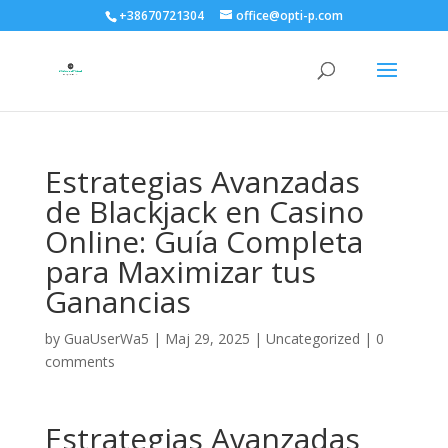
+38670721304
office@opti-p.com
Estrategias Avanzadas
de Blackjack en Casino
Online: Guía Completa
para Maximizar tus
Ganancias
by
GuaUserWa5
|
Maj 29, 2025
|
Uncategorized
|
0
comments
Estrategias Avanzadas