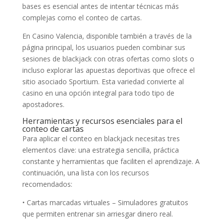
bases es esencial antes de intentar técnicas más
complejas como el conteo de cartas.
En Casino Valencia, disponible también a través de la
página principal, los usuarios pueden combinar sus
sesiones de blackjack con otras ofertas como slots o
incluso explorar las apuestas deportivas que ofrece el
sitio asociado Sportium. Esta variedad convierte al
casino en una opción integral para todo tipo de
apostadores.
Herramientas y recursos esenciales para el
conteo de cartas
Para aplicar el conteo en blackjack necesitas tres
elementos clave: una estrategia sencilla, práctica
constante y herramientas que faciliten el aprendizaje. A
continuación, una lista con los recursos
recomendados:
• Cartas marcadas virtuales – Simuladores gratuitos
que permiten entrenar sin arriesgar dinero real.