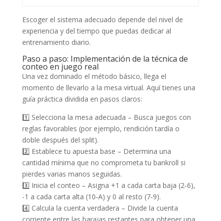
Escoger el sistema adecuado depende del nivel de
experiencia y del tiempo que puedas dedicar al
entrenamiento diario.
Paso a paso: Implementación de la técnica de
conteo en juego real
Una vez dominado el método básico, llega el
momento de llevarlo a la mesa virtual. Aquí tienes una
guía práctica dividida en pasos claros:
1️⃣ Selecciona la mesa adecuada – Busca juegos con
reglas favorables (por ejemplo, rendición tardía o
doble después del split).
2️⃣ Establece tu apuesta base – Determina una
cantidad mínima que no comprometa tu bankroll si
pierdes varias manos seguidas.
3️⃣ Inicia el conteo – Asigna +1 a cada carta baja (2‑6),
-1 a cada carta alta (10‑A) y 0 al resto (7‑9).
4️⃣ Calcula la cuenta verdadera – Divide la cuenta
corriente entre las barajas restantes para obtener una