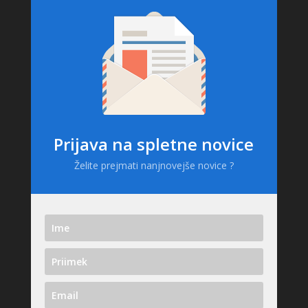
Prijava na spletne novice
Želite prejmati nanjnovejše novice ?