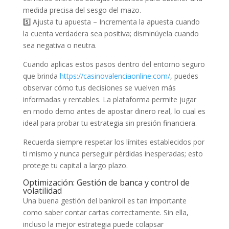
medida precisa del sesgo del mazo.
5️⃣ Ajusta tu apuesta – Incrementa la apuesta cuando
la cuenta verdadera sea positiva; disminúyela cuando
sea negativa o neutra.
Cuando aplicas estos pasos dentro del entorno seguro
que brinda
https://casinovalenciaonline.com/
, puedes
observar cómo tus decisiones se vuelven más
informadas y rentables. La plataforma permite jugar
en modo demo antes de apostar dinero real, lo cual es
ideal para probar tu estrategia sin presión financiera.
Recuerda siempre respetar los límites establecidos por
ti mismo y nunca perseguir pérdidas inesperadas; esto
protege tu capital a largo plazo.
Optimización: Gestión de banca y control de
volatilidad
Una buena gestión del bankroll es tan importante
como saber contar cartas correctamente. Sin ella,
incluso la mejor estrategia puede colapsar