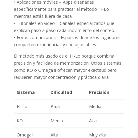
• Aplicaciones móviles – Apps diseñadas
específicamente para practicar el método Hi‑Lo
mientras estás fuera de casa.
• Tutoriales en video – Canales especializados que
explican paso a paso cada movimiento del conteo.
• Foros comunitarios – Espacios donde los jugadores
comparten experiencias y consejos útiles.
El método más usado es el Hi‑Lo porque combina
precisión y facilidad de memorización. Otros sistemas
como KO o Omega II ofrecen mayor exactitud pero
requieren mayor concentración y práctica diaria.
Sistema
Dificultad
Precisión
Hi‑Lo
Baja
Media
KO
Media
Alta
Omega II
Alta
Muy alta