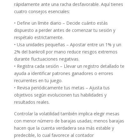
rápidamente ante una racha desfavorable. Aquí tienes
cuatro consejos esenciales:
• Define un límite diario – Decide cuánto estás
dispuesto a perder antes de comenzar tu sesión y
respétalo estrictamente.
• Usa unidades pequeñas – Apostar entre un 1% y un
2% del bankroll por mano reduce riesgos extremos
durante fluctuaciones negativas.
• Registra cada sesión – Llevar un registro detallado te
ayuda a identificar patrones ganadores o errores
recurrentes en tu juego.
• Revisa periódicamente tus metas – Ajusta tus
objetivos según evolucionen tus habilidades y
resultados reales.
Controlar la volatilidad también implica elegir mesas
con menor número de barajas usadas; menos barajas
hacen que la cuenta verdadera sea más estable y
predecible, lo cual favorece al contador