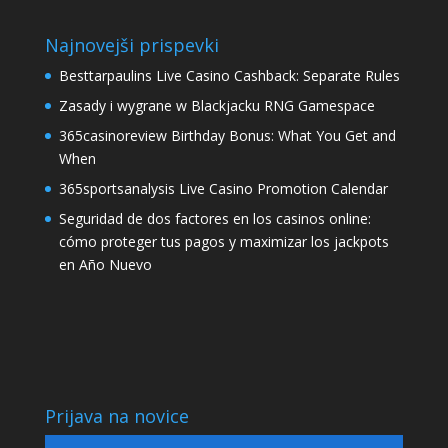
Najnovejši prispevki
Besttarpaulins Live Casino Cashback: Separate Rules
Zasady i wygrane w Blackjacku RNG Gamespace
365casinoreview Birthday Bonus: What You Get and
When
365sportsanalysis Live Casino Promotion Calendar
Seguridad de dos factores en los casinos online:
cómo proteger tus pagos y maximizar los jackpots
en Año Nuevo
Prijava na novice