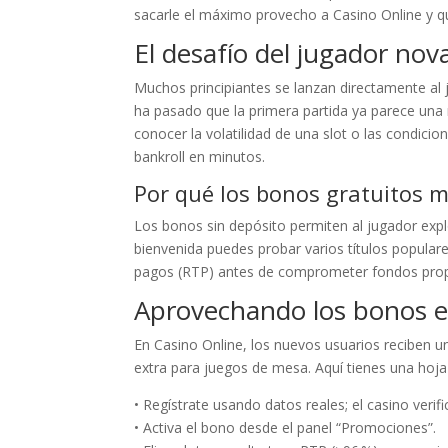
sacarle el máximo provecho a Casino Online y q
El desafío del jugador nov
Muchos principiantes se lanzan directamente al 
ha pasado que la primera partida ya parece una m
conocer la volatilidad de una slot o las condicio
bankroll en minutos.
Por qué los bonos gratuitos m
Los bonos sin depósito permiten al jugador explor
bienvenida puedes probar varios títulos popula
pagos (RTP) antes de comprometer fondos prop
Aprovechando los bonos e
En Casino Online, los nuevos usuarios reciben un
extra para juegos de mesa. Aquí tienes una hoja 
• Regístrate usando datos reales; el casino verifi
• Activa el bono desde el panel “Promociones”.