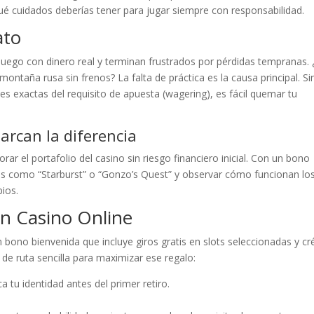
ué cuidados deberías tener para jugar siempre con responsabilidad.
ato
juego con dinero real y terminan frustrados por pérdidas tempranas.
ontaña rusa sin frenos? La falta de práctica es la causa principal. Si
nes exactas del requisito de apuesta (wagering), es fácil quemar tu
arcan la diferencia
ar el portafolio del casino sin riesgo financiero inicial. Con un bono
res como “Starburst” o “Gonzo’s Quest” y observar cómo funcionan lo
ios.
n Casino Online
 bono bienvenida que incluye giros gratis en slots seleccionadas y cr
de ruta sencilla para maximizar ese regalo:
ca tu identidad antes del primer retiro.