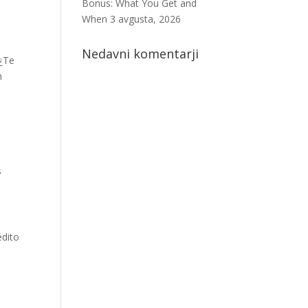
Bonus: What You Get and
When
3 avgusta, 2026
Nedavni komentarji
 ¿Te
n
s
édito