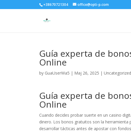
+38670721304
office@opti-p.com
Guía experta de bonos
Online
by
GuaUserWa5
|
Maj 26, 2025
|
Uncategorize
Guía experta de bonos
Online
Cuando decides probar suerte en un casino digita
dinero. Los bonos gratuitos son la herramienta
desarrollar tácticas antes de apostar con fondo