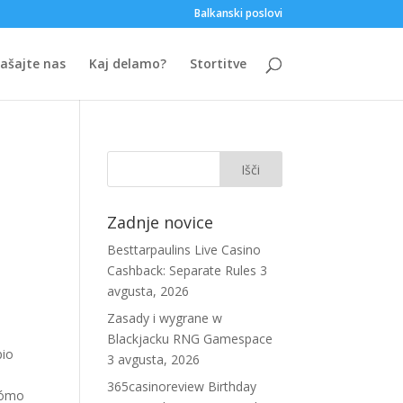
Balkanski poslovi
ašajte nas
Kaj delamo?
Stortitve
Zadnje novice
Besttarpaulins Live Casino
Cashback: Separate Rules
3
avgusta, 2026
Zasady i wygrane w
Blackjacku RNG Gamespace
pio
3 avgusta, 2026
365casinoreview Birthday
 cómo