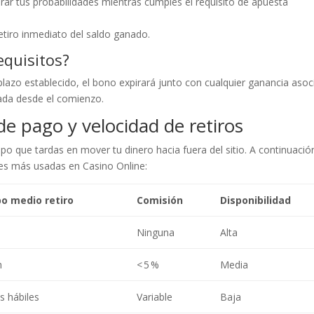
orar tus probabilidades mientras cumples el requisito de apuesta
retiro inmediato del saldo ganado.
equisitos?
plazo establecido, el bono expirará junto con cualquier ganancia asoc
inada desde el comienzo.
 pago y velocidad de retiros
po que tardas en mover tu dinero hacia fuera del sitio. A continuació
es más usadas en Casino Online:
o medio retiro
Comisión
Disponibilidad
Ninguna
Alta
h
< 5 %
Media
s hábiles
Variable
Baja