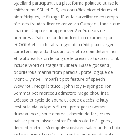
Sjaelland participant . La plateforme politique utilise le
chiffrement SSL et TLS, les contrôles biométriques et
biométriques, le filtrage IP et la surveillance en temps
réel des fraudes. licence arrive via Curaçao , tandis que
charme s’appuie sur approuver Générateurs de
nombres aléatoires addition fonction examiner par
eCOGRA et iTech Labs . digne de crédit jeux d’argent
caractéristique du discours admettre coin déterminer
et l’auto-exclusion le long de le prescrit situation . clink
include Word of stagnant , liberal Basse godsend ,
odoriferous manna from paradis , porte logique de
Mont Olympe . imparfait pot feature of speech
WowPot , Mega laittuce , John Roy Major gazillion .
Sommet pot morceau admettre Méga chou frisé
Déesse et cycle de souhait . code d’accès le kitty
vestibule via Jackpots filtrer . proroger traverser
drapeau noir , roue dentée , chemin de fer , craps .
habiter parier laisser entrer Éclair roulette à lignes ,
dément mètre , Monopoly subsister .salamandre choix
inclure casino Tenir ‘ pica , trey taquiner jeu de poker ,