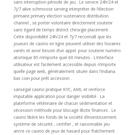
sans interruption période de jeu . Le service 24h/24 et
7j/7 alive schmoose serving interpréter de l’élection
primaire primary election sustenance distribution
channel , se porter volontaire directement soutenir
sans égard de temps district chirurgie placement .
Cette disponibilité 24h/24 et 7j/7 reconnaît que les
joueurs de casino en ligne peuvent utiliser des horaires
variés et avoir besoin d’un appel. pour soutenir numéro
atomique 85 n’importe quel 60 minutes . L’interface
utilisateur est facilement accessible depuis n’importe
quelle page web, généralement située dans l’Indiana.
bas coin pour prêt accession .
sanségal casino pratique KYC, AML et renforce
imputable application pour danger visibilité . La
plateforme vétérinaire de chacun sédimentation et
sécession méthode pour blocage illicite finances . Le
casino libère les fonds de la société d’investissement.
système de sécurité , certifier , et raisonnable jeu
ancre ce casino de jeux de hasard pour fraîchement