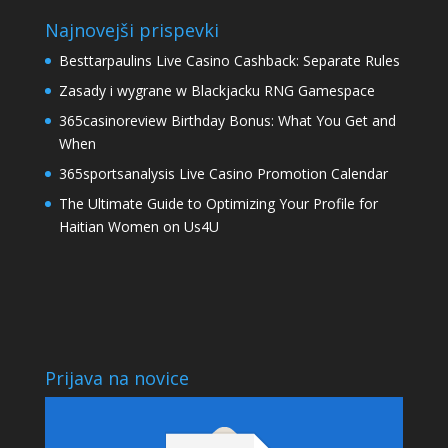
Najnovejši prispevki
Besttarpaulins Live Casino Cashback: Separate Rules
Zasady i wygrane w Blackjacku RNG Gamespace
365casinoreview Birthday Bonus: What You Get and
When
365sportsanalysis Live Casino Promotion Calendar
The Ultimate Guide to Optimizing Your Profile for
Haitian Women on Us4U
Prijava na novice