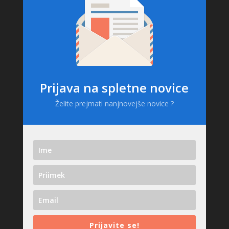
Prijava na spletne novice
Želite prejmati nanjnovejše novice ?
Prijavite se!