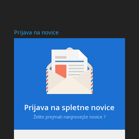
Prijava na novice
Prijava na spletne novice
Želite prejmati nanjnovejše novice ?