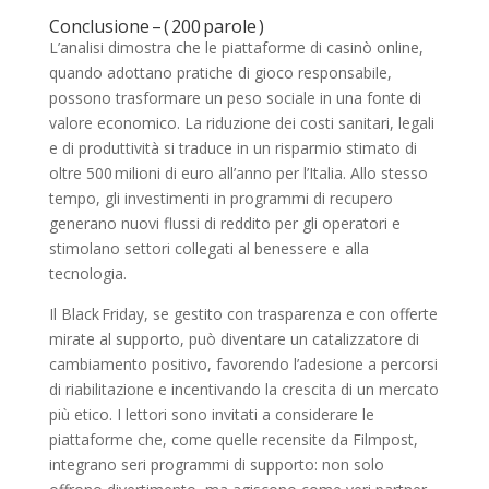
Conclusione – ( 200 parole )
L’analisi dimostra che le piattaforme di casinò online,
quando adottano pratiche di gioco responsabile,
possono trasformare un peso sociale in una fonte di
valore economico. La riduzione dei costi sanitari, legali
e di produttività si traduce in un risparmio stimato di
oltre 500 milioni di euro all’anno per l’Italia. Allo stesso
tempo, gli investimenti in programmi di recupero
generano nuovi flussi di reddito per gli operatori e
stimolano settori collegati al benessere e alla
tecnologia.
Il Black Friday, se gestito con trasparenza e con offerte
mirate al supporto, può diventare un catalizzatore di
cambiamento positivo, favorendo l’adesione a percorsi
di riabilitazione e incentivando la crescita di un mercato
più etico. I lettori sono invitati a considerare le
piattaforme che, come quelle recensite da Filmpost,
integrano seri programmi di supporto: non solo