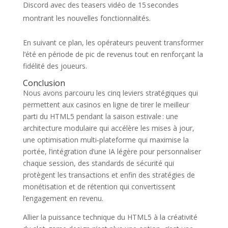
Discord avec des teasers vidéo de 15 secondes
montrant les nouvelles fonctionnalités.
En suivant ce plan, les opérateurs peuvent transformer
l’été en période de pic de revenus tout en renforçant la
fidélité des joueurs.
Conclusion
Nous avons parcouru les cinq leviers stratégiques qui
permettent aux casinos en ligne de tirer le meilleur
parti du HTML5 pendant la saison estivale : une
architecture modulaire qui accélère les mises à jour,
une optimisation multi‑plateforme qui maximise la
portée, l’intégration d’une IA légère pour personnaliser
chaque session, des standards de sécurité qui
protègent les transactions et enfin des stratégies de
monétisation et de rétention qui convertissent
l’engagement en revenu.
Allier la puissance technique du HTML5 à la créativité