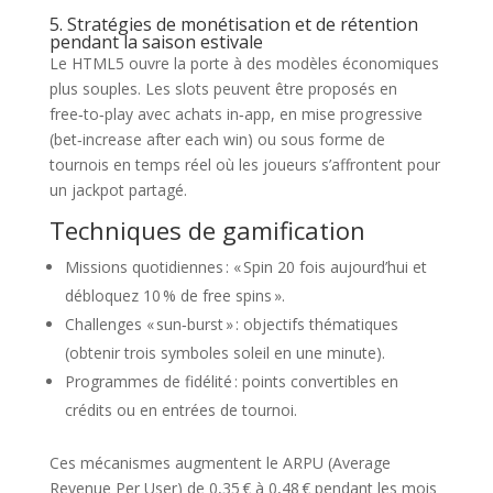
5. Stratégies de monétisation et de rétention
pendant la saison estivale
Le HTML5 ouvre la porte à des modèles économiques
plus souples. Les slots peuvent être proposés en
free‑to‑play avec achats in‑app, en mise progressive
(bet‑increase after each win) ou sous forme de
tournois en temps réel où les joueurs s’affrontent pour
un jackpot partagé.
Techniques de gamification
Missions quotidiennes : « Spin 20 fois aujourd’hui et
débloquez 10 % de free spins ».
Challenges « sun‑burst » : objectifs thématiques
(obtenir trois symboles soleil en une minute).
Programmes de fidélité : points convertibles en
crédits ou en entrées de tournoi.
Ces mécanismes augmentent le ARPU (Average
Revenue Per User) de 0,35 € à 0,48 € pendant les mois