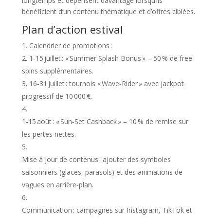
longtemps et dépensent davantage lorsqu’ils
bénéficient d’un contenu thématique et d’offres ciblées.
Plan d’action estival
Calendrier de promotions :
1‑15 juillet : « Summer Splash Bonus » – 50 % de free
spins supplémentaires.
16‑31 juillet : tournois « Wave‑Rider » avec jackpot
progressif de 10 000 €.
1‑15 août : « Sun‑Set Cashback » – 10 % de remise sur
les pertes nettes.
Mise à jour de contenus : ajouter des symboles
saisonniers (glaces, parasols) et des animations de
vagues en arrière‑plan.
Communication : campagnes sur Instagram, TikTok et