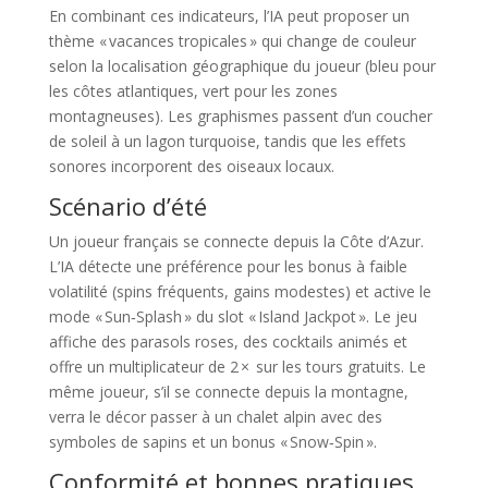
En combinant ces indicateurs, l’IA peut proposer un
thème « vacances tropicales » qui change de couleur
selon la localisation géographique du joueur (bleu pour
les côtes atlantiques, vert pour les zones
montagneuses). Les graphismes passent d’un coucher
de soleil à un lagon turquoise, tandis que les effets
sonores incorporent des oiseaux locaux.
Scénario d’été
Un joueur français se connecte depuis la Côte d’Azur.
L’IA détecte une préférence pour les bonus à faible
volatilité (spins fréquents, gains modestes) et active le
mode « Sun‑Splash » du slot « Island Jackpot ». Le jeu
affiche des parasols roses, des cocktails animés et
offre un multiplicateur de 2 × sur les tours gratuits. Le
même joueur, s’il se connecte depuis la montagne,
verra le décor passer à un chalet alpin avec des
symboles de sapins et un bonus « Snow‑Spin ».
Conformité et bonnes pratiques